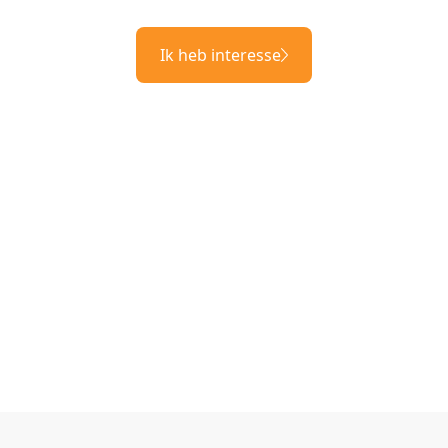
Ik heb interesse