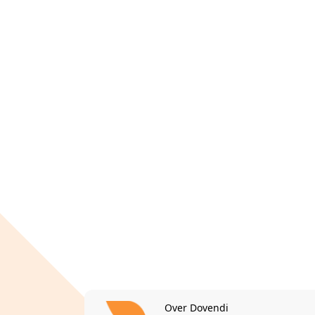
Over Dovendi