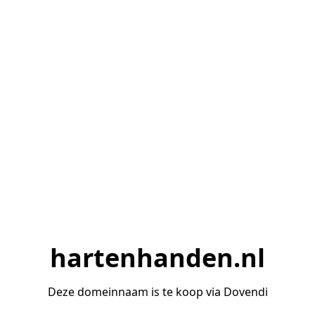
hartenhanden.nl
Deze domeinnaam is te koop via Dovendi