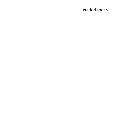
Nederlands